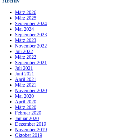
Archiv
März 2026
März 2025
September 2024
Mai 2024
September 2023
März 2023
November 2022
Juli 2022
März 2022
September 2021
Juli 2021
Juni 2021
April 2021
März 2021
November 2020
Mai 2020
April 2020
März 2020
Februar 2020
Januar 2020
Dezember 2019
November 2019
Oktober 2019