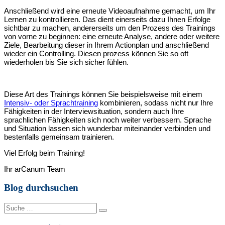
Anschließend wird eine erneute Videoaufnahme gemacht, um Ihr
Lernen zu kontrollieren. Das dient einerseits dazu Ihnen Erfolge
sichtbar zu machen, andererseits um den Prozess des Trainings
von vorne zu beginnen: eine erneute Analyse, andere oder weitere
Ziele, Bearbeitung dieser in Ihrem Actionplan und anschließend
wieder ein Controlling. Diesen prozess können Sie so oft
wiederholen bis Sie sich sicher fühlen.
Diese Art des Trainings können Sie beispielsweise mit einem
Intensiv- oder Sprachtraining
kombinieren, sodass nicht nur Ihre
Fähigkeiten in der Interviewsituation, sondern auch Ihre
sprachlichen Fähigkeiten sich noch weiter verbessern. Sprache
und Situation lassen sich wunderbar miteinander verbinden und
bestenfalls gemeinsam trainieren.
Viel Erfolg beim Training!
Ihr arCanum Team
Blog durchsuchen
Suche
nach: