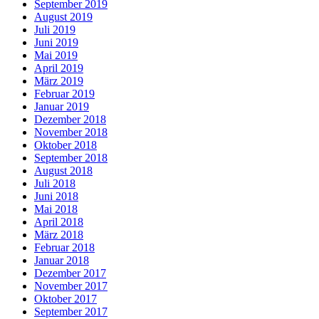
September 2019
August 2019
Juli 2019
Juni 2019
Mai 2019
April 2019
März 2019
Februar 2019
Januar 2019
Dezember 2018
November 2018
Oktober 2018
September 2018
August 2018
Juli 2018
Juni 2018
Mai 2018
April 2018
März 2018
Februar 2018
Januar 2018
Dezember 2017
November 2017
Oktober 2017
September 2017