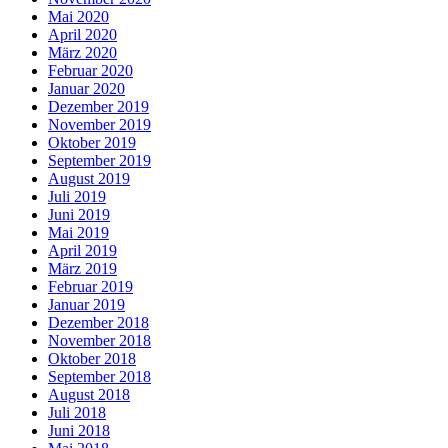
Mai 2020
April 2020
März 2020
Februar 2020
Januar 2020
Dezember 2019
November 2019
Oktober 2019
September 2019
August 2019
Juli 2019
Juni 2019
Mai 2019
April 2019
März 2019
Februar 2019
Januar 2019
Dezember 2018
November 2018
Oktober 2018
September 2018
August 2018
Juli 2018
Juni 2018