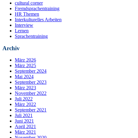
cultural corner
Fremdsprachentraining
HR Themen
Interkulturelles Arbeiten
Interview
Lernen
Sprachentraining
Archiv
März 2026
März 2025
September 2024
Mai 2024
September 2023
März 2023
November 2022
Juli 2022
März 2022
September 2021
Juli 2021
Juni 2021
April 2021
März 2021
November 2020