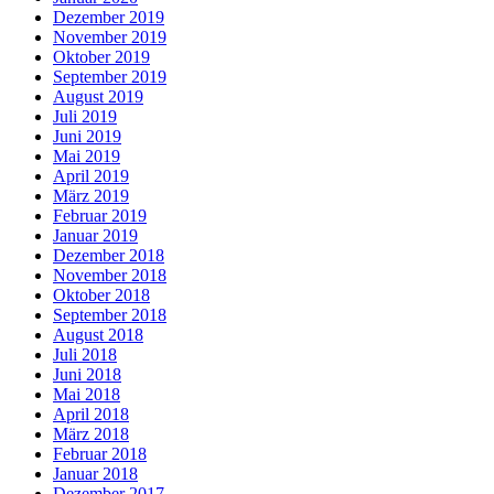
Dezember 2019
November 2019
Oktober 2019
September 2019
August 2019
Juli 2019
Juni 2019
Mai 2019
April 2019
März 2019
Februar 2019
Januar 2019
Dezember 2018
November 2018
Oktober 2018
September 2018
August 2018
Juli 2018
Juni 2018
Mai 2018
April 2018
März 2018
Februar 2018
Januar 2018
Dezember 2017