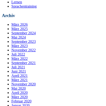
Lernen
Sprachentraining
Archiv
März 2026
März 2025
September 2024
Mai 2024
September 2023
März 2023
November 2022
Juli 2022
März 2022
September 2021
Juli 2021
Juni 2021
April 2021
März 2021
November 2020
Mai 2020
April 2020
März 2020
Februar 2020
Januar 2020