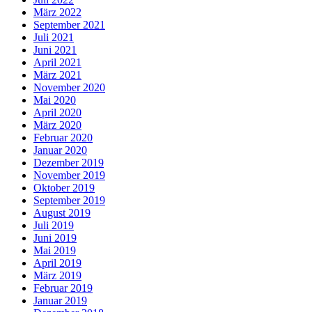
März 2022
September 2021
Juli 2021
Juni 2021
April 2021
März 2021
November 2020
Mai 2020
April 2020
März 2020
Februar 2020
Januar 2020
Dezember 2019
November 2019
Oktober 2019
September 2019
August 2019
Juli 2019
Juni 2019
Mai 2019
April 2019
März 2019
Februar 2019
Januar 2019