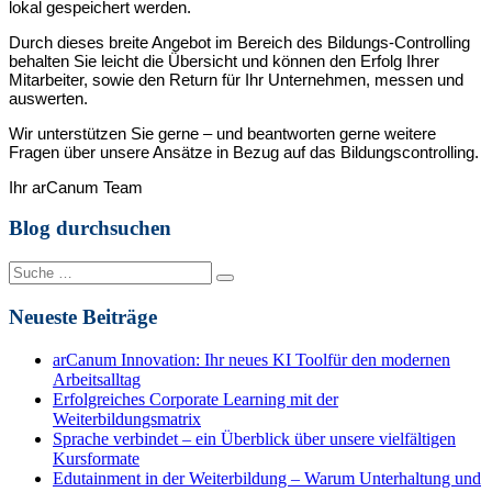
lokal gespeichert werden.
Durch dieses breite Angebot im Bereich des Bildungs-Controlling
behalten Sie leicht die Übersicht und können den Erfolg Ihrer
Mitarbeiter, sowie den Return für Ihr Unternehmen, messen und
auswerten.
Wir unterstützen Sie gerne – und beantworten gerne weitere
Fragen über unsere Ansätze in Bezug auf das Bildungscontrolling.
Ihr arCanum Team
Blog durchsuchen
Suche
nach:
Neueste Beiträge
arCanum Innovation: Ihr neues KI Toolfür den modernen
Arbeitsalltag
Erfolgreiches Corporate Learning mit der
Weiterbildungsmatrix
Sprache verbindet – ein Überblick über unsere vielfältigen
Kursformate
Edutainment in der Weiterbildung – Warum Unterhaltung und