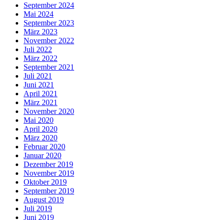
September 2024
Mai 2024
September 2023
März 2023
November 2022
Juli 2022
März 2022
September 2021
Juli 2021
Juni 2021
April 2021
März 2021
November 2020
Mai 2020
April 2020
März 2020
Februar 2020
Januar 2020
Dezember 2019
November 2019
Oktober 2019
September 2019
August 2019
Juli 2019
Juni 2019