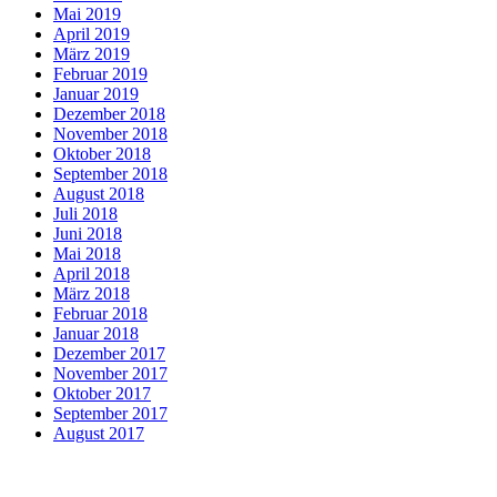
Mai 2019
April 2019
März 2019
Februar 2019
Januar 2019
Dezember 2018
November 2018
Oktober 2018
September 2018
August 2018
Juli 2018
Juni 2018
Mai 2018
April 2018
März 2018
Februar 2018
Januar 2018
Dezember 2017
November 2017
Oktober 2017
September 2017
August 2017
Aktuelles
ALPHA-Intensivtraining