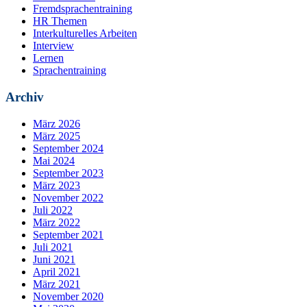
Fremdsprachentraining
HR Themen
Interkulturelles Arbeiten
Interview
Lernen
Sprachentraining
Archiv
März 2026
März 2025
September 2024
Mai 2024
September 2023
März 2023
November 2022
Juli 2022
März 2022
September 2021
Juli 2021
Juni 2021
April 2021
März 2021
November 2020