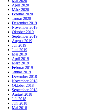
Mai 2020
April 2020
März 2020
Februar 2020
Januar 2020
Dezember 2019
November 2019
Oktober 2019
September 2019
August 2019
Juli 2019
Juni 2019
Mai 2019
April 2019
März 2019
Februar 2019
Januar 2019
Dezember 2018
November 2018
Oktober 2018
September 2018
August 2018
Juli 2018
Juni 2018
Mai 2018