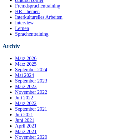
cultural corner
Fremdsprachentraining
HR Themen
Interkulturelles Arbeiten
Interview
Lernen
Sprachentraining
Archiv
März 2026
März 2025
September 2024
Mai 2024
September 2023
März 2023
November 2022
Juli 2022
März 2022
September 2021
Juli 2021
Juni 2021
April 2021
März 2021
November 2020