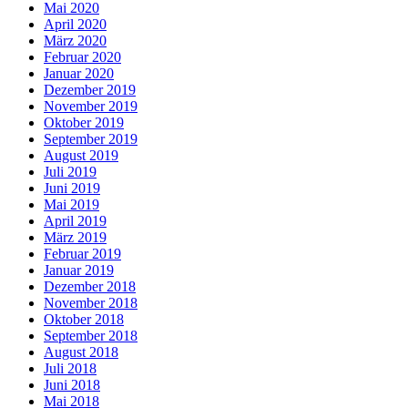
Mai 2020
April 2020
März 2020
Februar 2020
Januar 2020
Dezember 2019
November 2019
Oktober 2019
September 2019
August 2019
Juli 2019
Juni 2019
Mai 2019
April 2019
März 2019
Februar 2019
Januar 2019
Dezember 2018
November 2018
Oktober 2018
September 2018
August 2018
Juli 2018
Juni 2018
Mai 2018